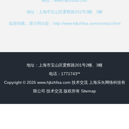
网址：
www.hjkzhfsa.com
地址：上海市宝山区爱辉路201号2幢、3幢
如若转载，请注明出处：http://www.hjkzhfsa.com/contact.html
地址：上海市宝山区爱辉路201号2幢、3幢
电话：1771743**
Copyright © 2026
www.hjkzhfsa.com
技术交流
上海乐矢网络科技有
限公司
技术交流
版权所有
Sitemap