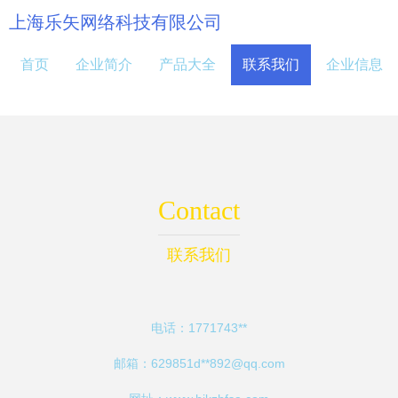
上海乐矢网络科技有限公司
首页
企业简介
产品大全
联系我们
企业信息
Contact
联系我们
电话：1771743**
邮箱：629851d**
892@qq.com