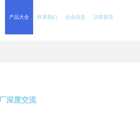
介
产品大全
联系我们
企业信息
访客留言
厂深度交流