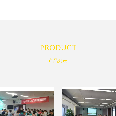
PRODUCT
产品列表