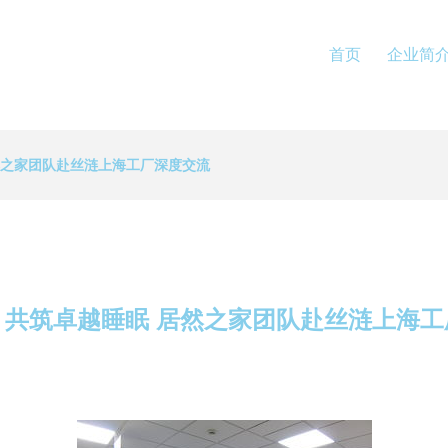
首页
企业简
然之家团队赴丝涟上海工厂深度交流
，共筑卓越睡眠 居然之家团队赴丝涟上海工