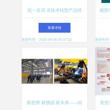
统一名词 非技术转型产品经
感恩
理提升沟通效率的基石
查看详情
更新时间：2026-08-06 08:47:02
更新时间：20
新趋势 新挑战 新未来——杭
亚控亮