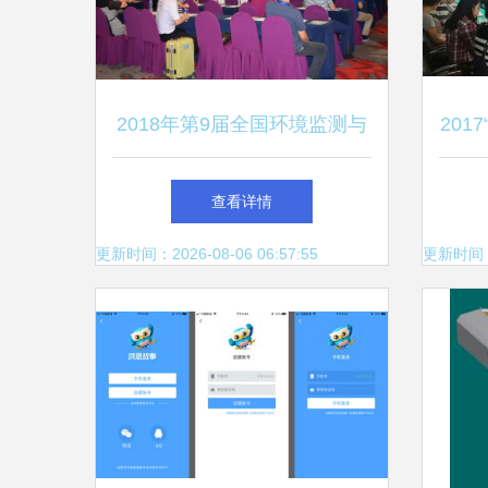
2018年第9届全国环境监测与
201
社会化环境监测技术交流会暨
中
查看详情
仪器展示会圆满闭幕
更新时间：2026-08-06 06:57:55
更新时间：20