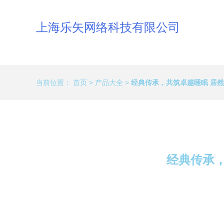
上海乐矢网络科技有限公司
当前位置：
首页
>
产品大全
>
经典传承，共筑卓越睡眠 居
经典传承