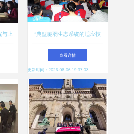
院与上
“典型脆弱生态系统的适应技
合作交
术体系研究”交流会在长春召
查看详情
开
更新时间：2026-08-06 19:37:03