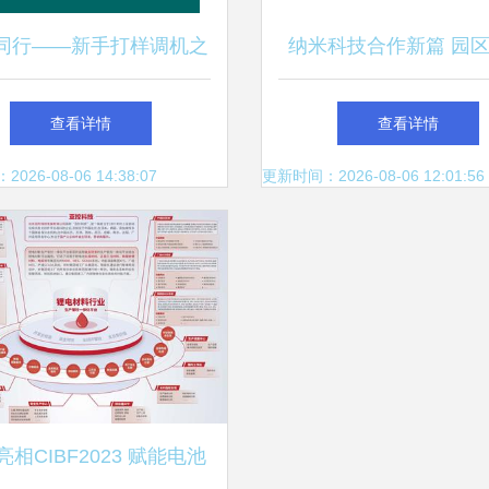
同行——新手打样调机之
纳米科技合作新篇 园
路的点滴回忆
组团赴日开展深度技术
查看详情
查看详情
26-08-06 14:38:07
更新时间：2026-08-06 12:01:56
相CIBF2023 赋能电池