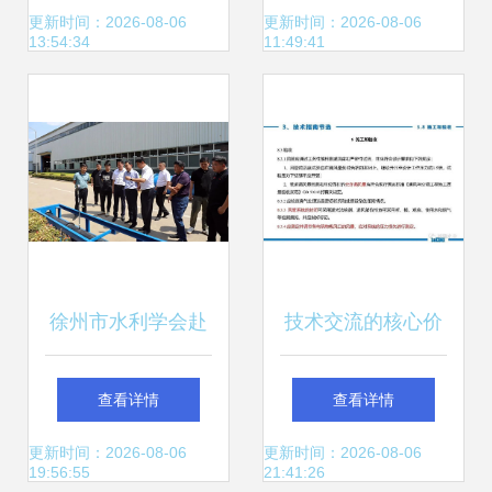
技术详解与上海上
小企业园开展共学
更新时间：2026-08-06
更新时间：2026-08-06
13:54:34
11:49:41
继科技应用优势
园·企业老总专题沙
龙活动技术交流
徐州市水利学会赴
技术交流的核心价
山东东宏管业股份
值 智慧共享与企业
查看详情
查看详情
技术考察与交流活
创新
更新时间：2026-08-06
更新时间：2026-08-06
19:56:55
21:41:26