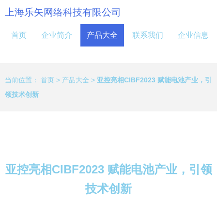
上海乐矢网络科技有限公司
首页
企业简介
产品大全
联系我们
企业信息
当前位置：
首页
>
产品大全
>
亚控亮相CIBF2023 赋能电池产业，引
领技术创新
亚控亮相CIBF2023 赋能电池产业，引领
技术创新