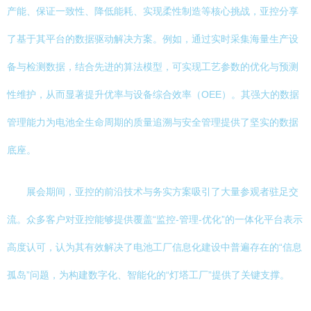
产能、保证一致性、降低能耗、实现柔性制造等核心挑战，亚控分享
了基于其平台的数据驱动解决方案。例如，通过实时采集海量生产设
备与检测数据，结合先进的算法模型，可实现工艺参数的优化与预测
性维护，从而显著提升优率与设备综合效率（OEE）。其强大的数据
管理能力为电池全生命周期的质量追溯与安全管理提供了坚实的数据
底座。
展会期间，亚控的前沿技术与务实方案吸引了大量参观者驻足交
流。众多客户对亚控能够提供覆盖“监控-管理-优化”的一体化平台表示
高度认可，认为其有效解决了电池工厂信息化建设中普遍存在的“信息
孤岛”问题，为构建数字化、智能化的“灯塔工厂”提供了关键支撑。