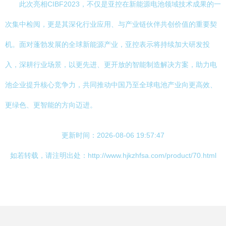
此次亮相CIBF2023，不仅是亚控在新能源电池领域技术成果的一
次集中检阅，更是其深化行业应用、与产业链伙伴共创价值的重要契
机。面对蓬勃发展的全球新能源产业，亚控表示将持续加大研发投
入，深耕行业场景，以更先进、更开放的智能制造解决方案，助力电
池企业提升核心竞争力，共同推动中国乃至全球电池产业向更高效、
更绿色、更智能的方向迈进。
更新时间：2026-08-06 19:57:47
如若转载，请注明出处：http://www.hjkzhfsa.com/product/70.html