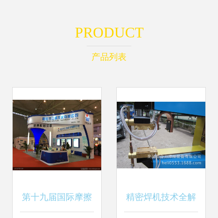
PRODUCT
产品列表
第十九届国际摩擦
精密焊机技术全解