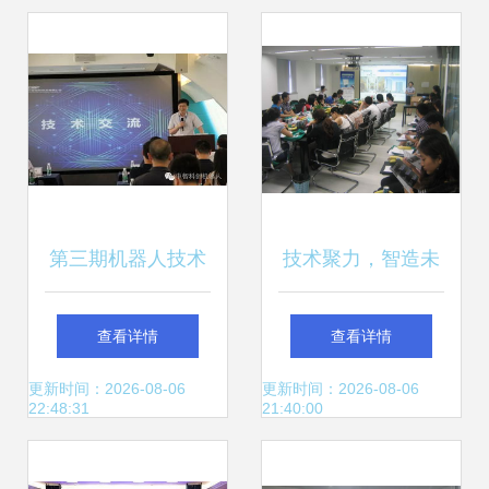
动圆满举行
第三期机器人技术
技术聚力，智造未
交流会 安防新趋势
来 天辰TCBCI在基
查看详情
查看详情
与技术创新
准方中成功举办产
更新时间：2026-08-06
更新时间：2026-08-06
22:48:31
21:40:00
品技术交流会