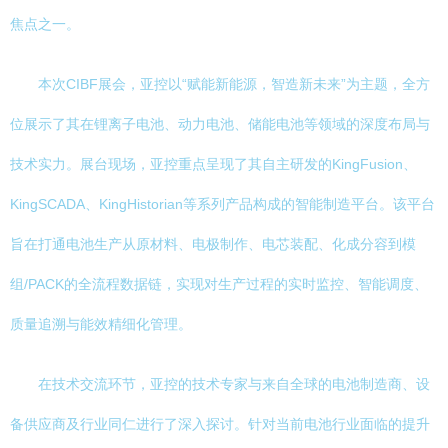
焦点之一。
本次CIBF展会，亚控以“赋能新能源，智造新未来”为主题，全方
位展示了其在锂离子电池、动力电池、储能电池等领域的深度布局与
技术实力。展台现场，亚控重点呈现了其自主研发的KingFusion、
KingSCADA、KingHistorian等系列产品构成的智能制造平台。该平台
旨在打通电池生产从原材料、电极制作、电芯装配、化成分容到模
组/PACK的全流程数据链，实现对生产过程的实时监控、智能调度、
质量追溯与能效精细化管理。
在技术交流环节，亚控的技术专家与来自全球的电池制造商、设
备供应商及行业同仁进行了深入探讨。针对当前电池行业面临的提升