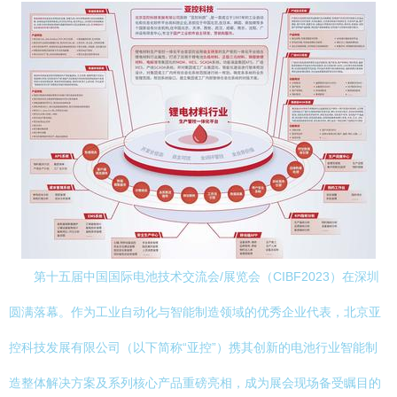
第十五届中国国际电池技术交流会/展览会（CIBF2023）在深圳
圆满落幕。作为工业自动化与智能制造领域的优秀企业代表，北京亚
控科技发展有限公司（以下简称“亚控”）携其创新的电池行业智能制
造整体解决方案及系列核心产品重磅亮相，成为展会现场备受瞩目的