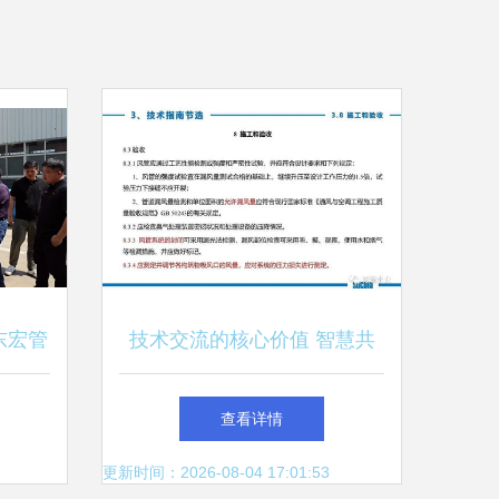
东宏管
技术交流的核心价值 智慧共
活动圆
享与企业创新
查看详情
更新时间：2026-08-04 17:01:53