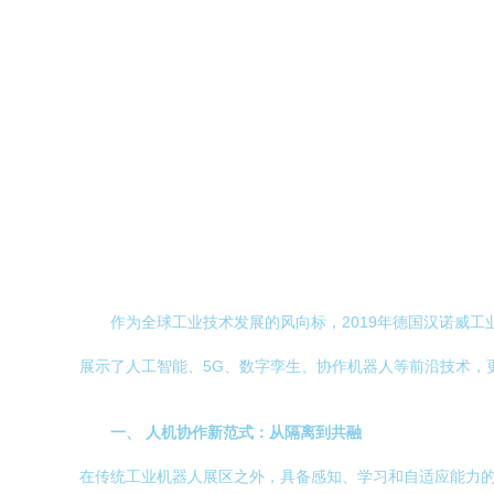
作为全球工业技术发展的风向标，2019年德国汉诺威工业
展示了人工智能、5G、数字孪生、协作机器人等前沿技术，
一、 人机协作新范式：从隔离到共融
在传统工业机器人展区之外，具备感知、学习和自适应能力的