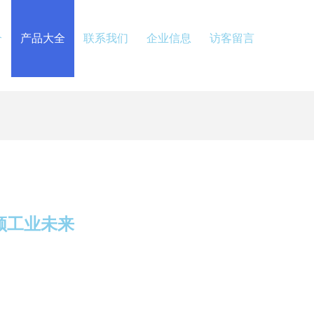
介
产品大全
联系我们
企业信息
访客留言
领工业未来