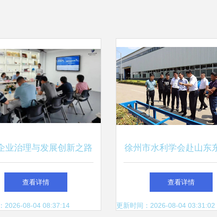
企业治理与发展创新之路
徐州市水利学会赴山东
中小企业园开展共学园·
业股份技术考察与交流
查看详情
查看详情
老总专题沙龙活动技术交
满举行
26-08-04 08:37:14
更新时间：2026-08-04 03:31:02