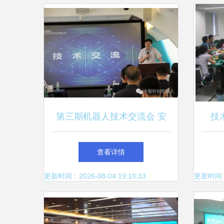
第三期机器人技术交流会 安
技
防新趋势与技术创新
TC
查看详情
更新时间：2026-08-04 19:10:33
更新时间：20