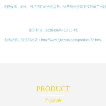
中，实现效率、柔性、可持续性的全面提升。这些最佳案例不仅记录了当
更新时间：2026-08-04 18:55:43
如若转载，请注明出处：http://www.hjkzhfsa.com/product/72.html
PRODUCT
产品列表