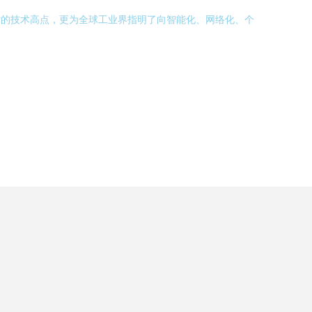
时的技术高点，更为全球工业界指明了向智能化、网络化、个