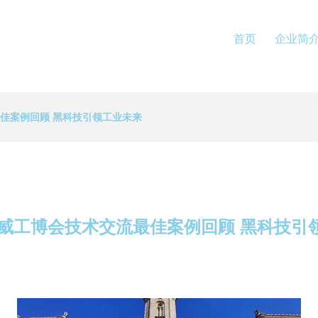
首页
企业简
最佳案例回顾 黑科技引领工业未来
汉诺威工博会技术交流最佳案例回顾 黑科技引