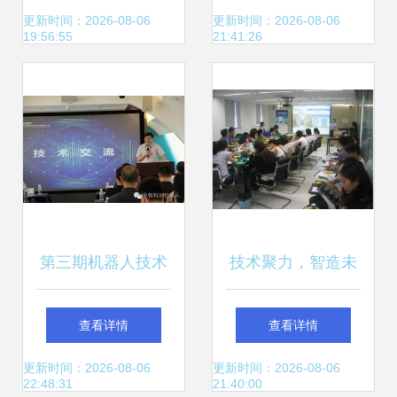
技术考察与交流活
创新
更新时间：2026-08-06
更新时间：2026-08-06
19:56:55
21:41:26
动圆满举行
第三期机器人技术
技术聚力，智造未
交流会 安防新趋势
来 天辰TCBCI在基
查看详情
查看详情
与技术创新
准方中成功举办产
更新时间：2026-08-06
更新时间：2026-08-06
22:48:31
21:40:00