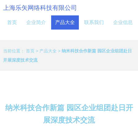
上海乐矢网络科技有限公司
首页
企业简介
产品大全
联系我们
企业信息
当前位置：
首页
>
产品大全
>
纳米科技合作新篇 园区企业组团赴日
开展深度技术交流
纳米科技合作新篇 园区企业组团赴日开
展深度技术交流