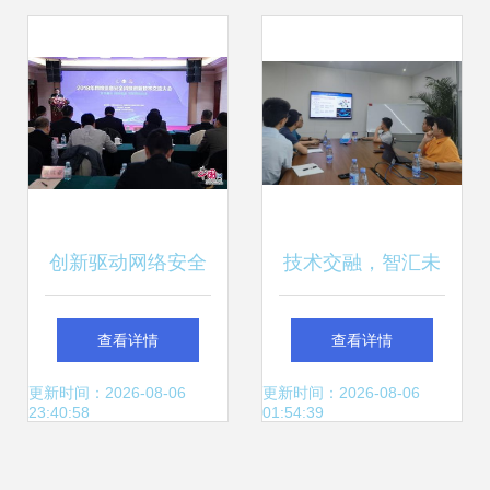
品技术交流会
创新驱动网络安全
技术交融，智汇未
2018网络信息安全
来——日本工程院
查看详情
查看详情
科技创新技术交流
外籍院士董勤喜一
更新时间：2026-08-06
更新时间：2026-08-06
23:40:58
01:54:39
大会在京启幕
行来我司洽谈交流