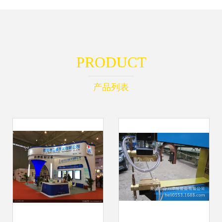
PRODUCT
产品列表