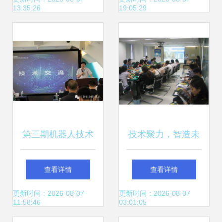
13:35:26
19:05:29
动圆满举行
第三期机器人技术
技术聚力，智造未
交流会 安防新趋势
来 天辰TCBCI在基
查看详情
查看详情
与技术创新
准方中成功举办产
更新时间：2026-08-07
更新时间：2026-08-07
11:58:46
03:01:05