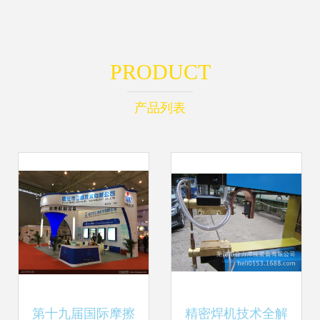
PRODUCT
产品列表
第十九届国际摩擦
精密焊机技术全解